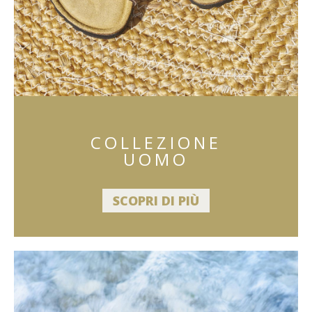
COLLEZIONE
UOMO
SCOPRI DI PIÙ