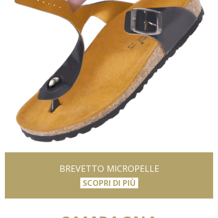
BREVETTO MICROPELLE
SCOPRI DI PIÙ