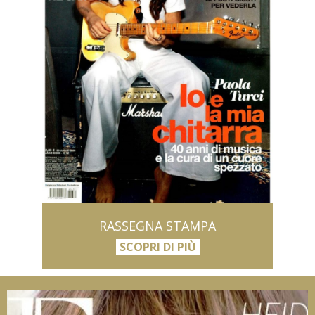
RASSEGNA STAMPA
SCOPRI DI PIÙ