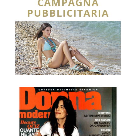
CAMPAGNA
PUBBLICITARIA