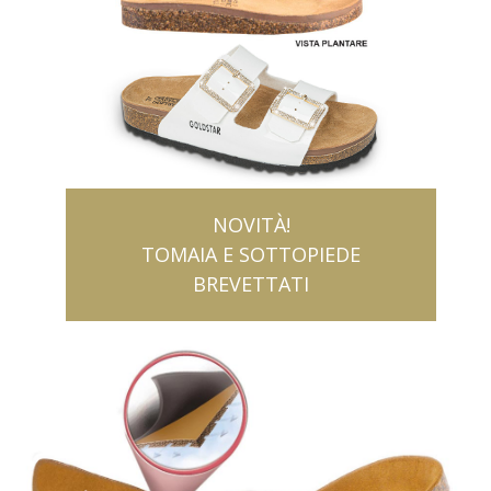
NOVITÀ!
TOMAIA E SOTTOPIEDE
BREVETTATI