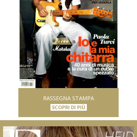
RASSEGNA STAMPA
SCOPRI DI PIÙ