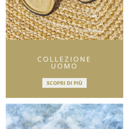
COLLEZIONE
UOMO
SCOPRI DI PIÙ