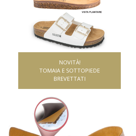
NOVITÀ!
TOMAIA E SOTTOPIEDE
BREVETTATI