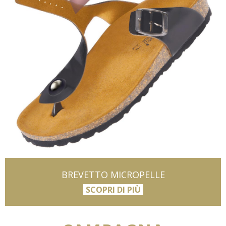
BREVETTO MICROPELLE
SCOPRI DI PIÙ