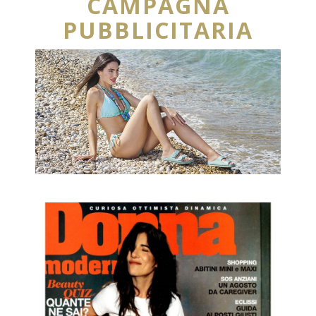
CAMPAGNA
PUBBLICITARIA