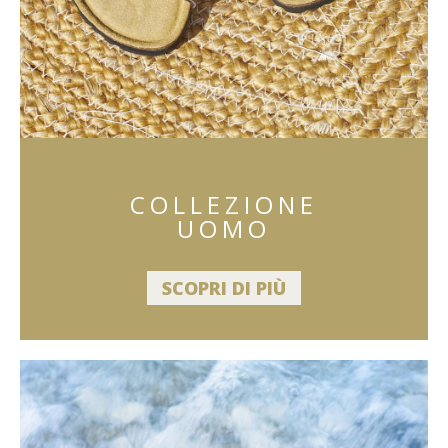
COLLEZIONE
UOMO
SCOPRI DI PIÙ