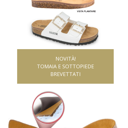
NOVITÀ!
TOMAIA E SOTTOPIEDE
BREVETTATI