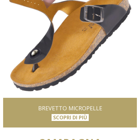
BREVETTO MICROPELLE
SCOPRI DI PIÙ