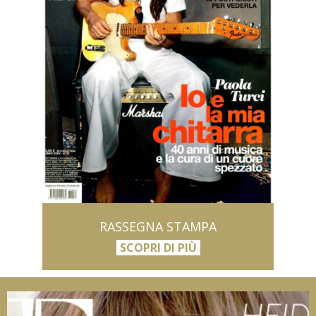
RASSEGNA STAMPA
SCOPRI DI PIÙ