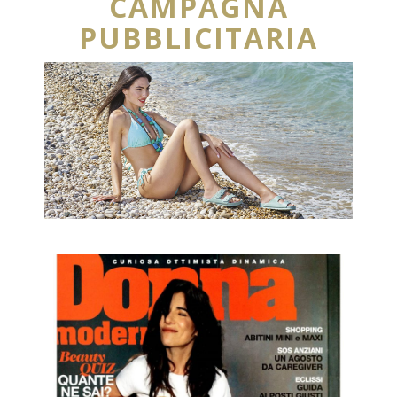
CAMPAGNA
PUBBLICITARIA