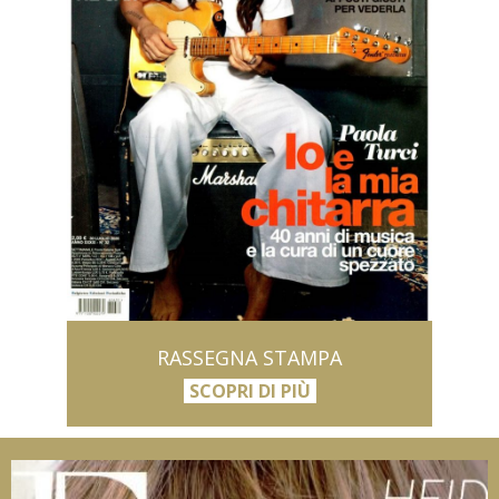
RASSEGNA STAMPA
SCOPRI DI PIÙ