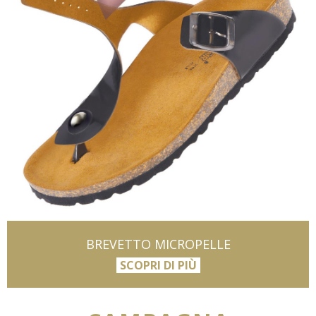
BREVETTO MICROPELLE
SCOPRI DI PIÙ