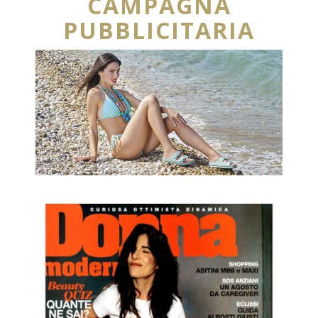
CAMPAGNA
PUBBLICITARIA