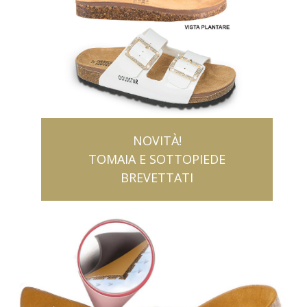
NOVITÀ!
TOMAIA E SOTTOPIEDE
BREVETTATI