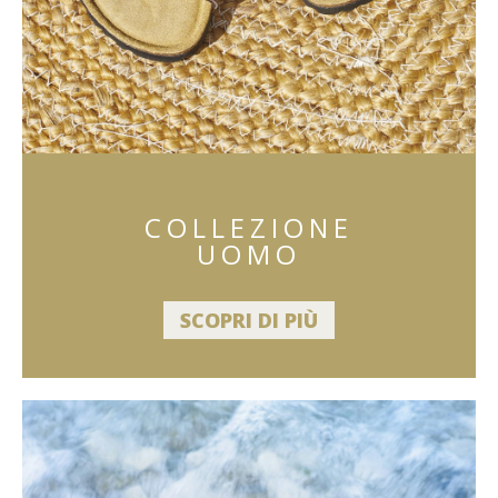
COLLEZIONE
UOMO
SCOPRI DI PIÙ