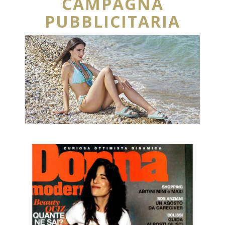
CAMPAGNA
PUBBLICITARIA