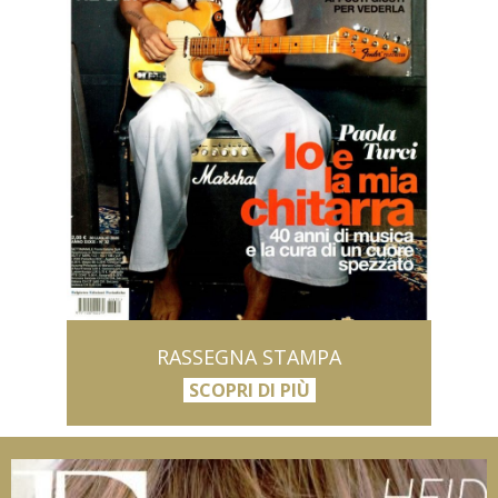
RASSEGNA STAMPA
SCOPRI DI PIÙ