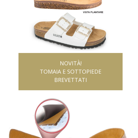
NOVITÀ!
TOMAIA E SOTTOPIEDE
BREVETTATI