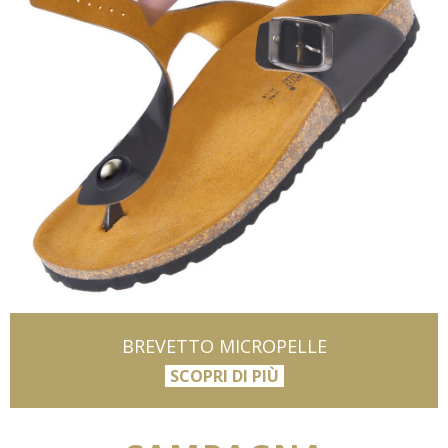
BREVETTO MICROPELLE
SCOPRI DI PIÙ