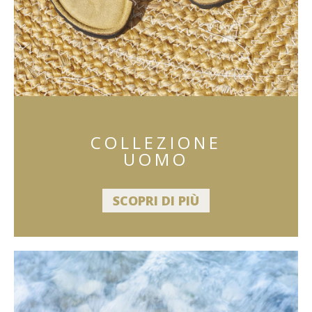
COLLEZIONE
UOMO
SCOPRI DI PIÙ