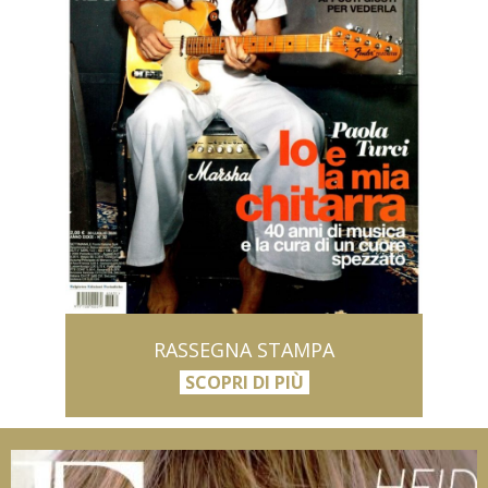
RASSEGNA STAMPA
SCOPRI DI PIÙ