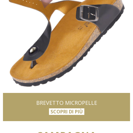
BREVETTO MICROPELLE
SCOPRI DI PIÙ