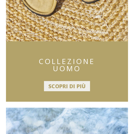
COLLEZIONE
UOMO
SCOPRI DI PIÙ