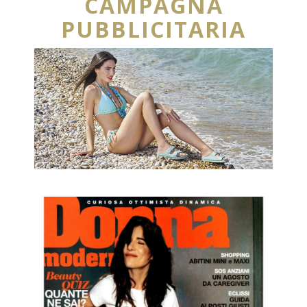
CAMPAGNA
PUBBLICITARIA