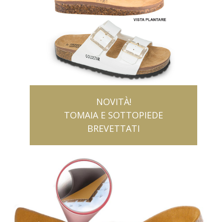
NOVITÀ!
TOMAIA E SOTTOPIEDE
BREVETTATI