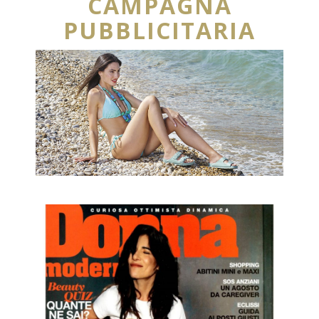
CAMPAGNA
PUBBLICITARIA