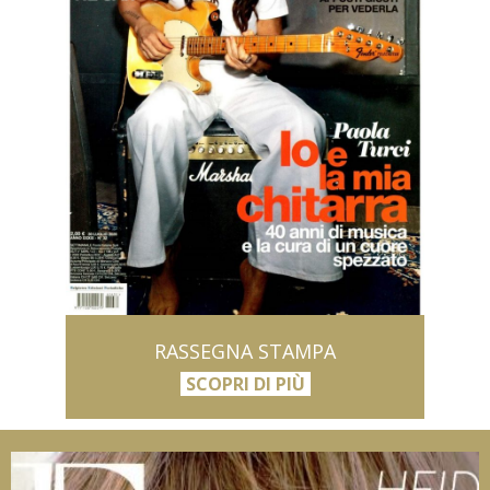
RASSEGNA STAMPA
SCOPRI DI PIÙ