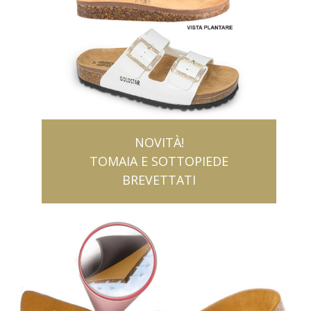
NOVITÀ!
TOMAIA E SOTTOPIEDE
BREVETTATI