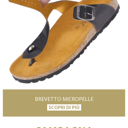
BREVETTO MICROPELLE
SCOPRI DI PIÙ