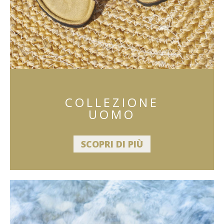
COLLEZIONE
UOMO
SCOPRI DI PIÙ