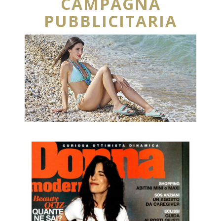
CAMPAGNA
PUBBLICITARIA