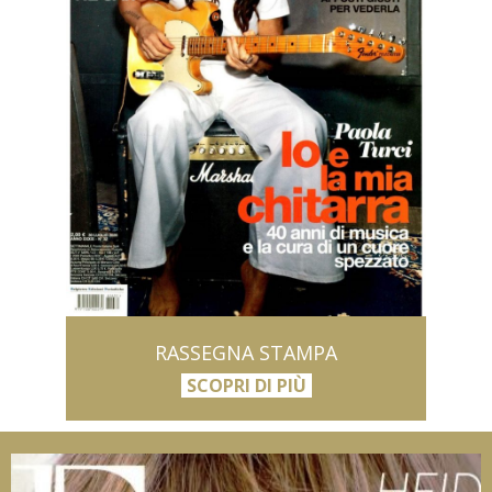
RASSEGNA STAMPA
SCOPRI DI PIÙ