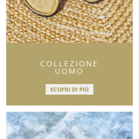
COLLEZIONE
UOMO
SCOPRI DI PIÙ