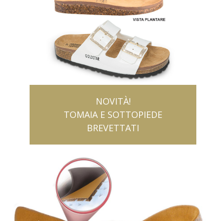
NOVITÀ!
TOMAIA E SOTTOPIEDE
BREVETTATI