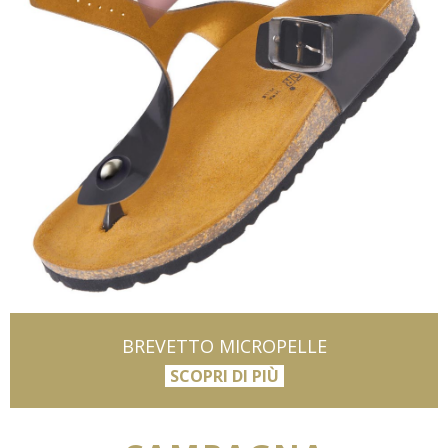
BREVETTO MICROPELLE
SCOPRI DI PIÙ