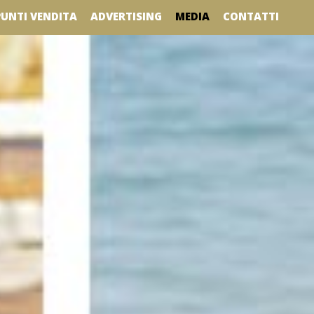
MEDIA
PUNTI VENDITA
ADVERTISING
CONTATTI