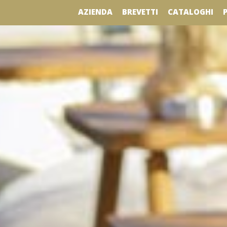
AZIENDA
BREVETTI
CATALOGHI