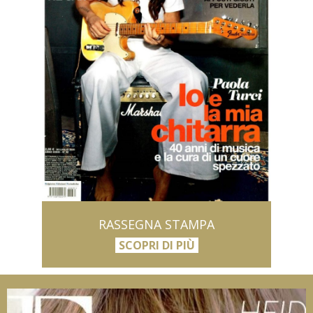
RASSEGNA STAMPA
SCOPRI DI PIÙ