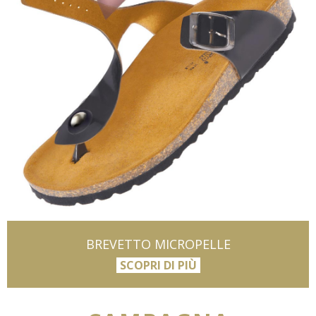
BREVETTO MICROPELLE
SCOPRI DI PIÙ