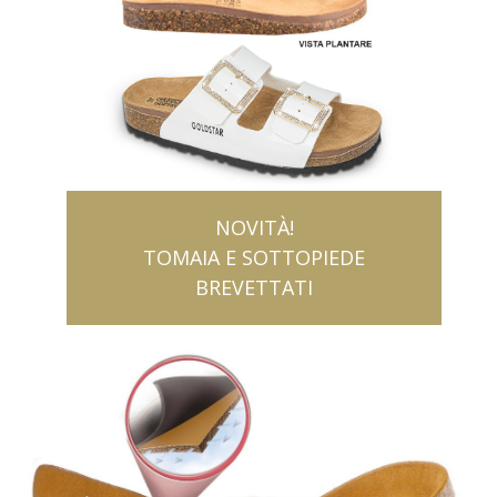
NOVITÀ!
TOMAIA E SOTTOPIEDE
BREVETTATI