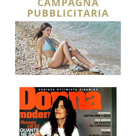
CAMPAGNA
PUBBLICITARIA