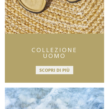
COLLEZIONE
UOMO
SCOPRI DI PIÙ