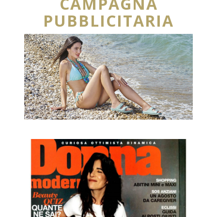
CAMPAGNA
PUBBLICITARIA