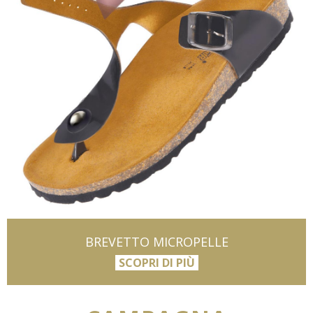
BREVETTO MICROPELLE
SCOPRI DI PIÙ