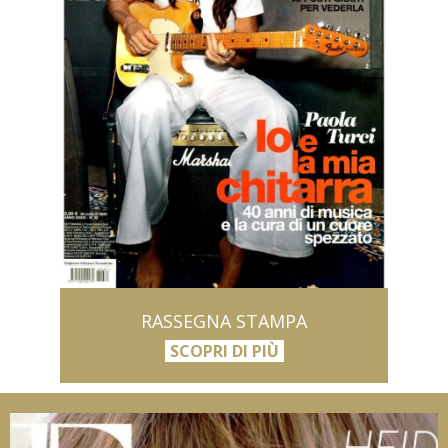
RASSEGNA STAMPA
SCOPRI DI PIÙ