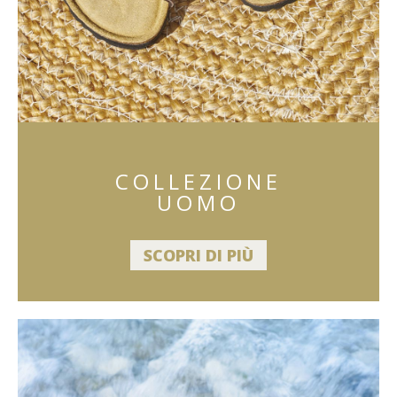
COLLEZIONE
UOMO
SCOPRI DI PIÙ