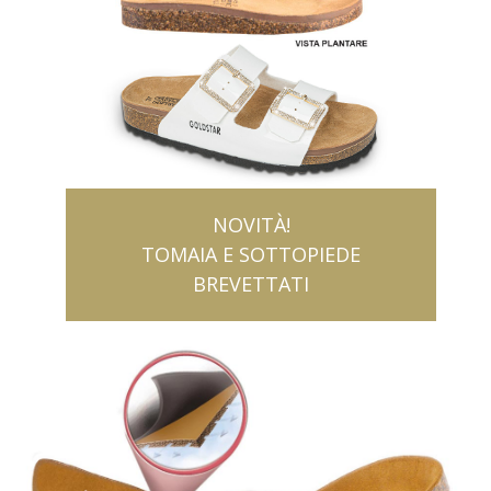
NOVITÀ!
TOMAIA E SOTTOPIEDE
BREVETTATI