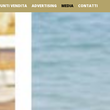
MEDIA
PUNTI VENDITA
ADVERTISING
CONTATTI