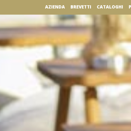
AZIENDA
BREVETTI
CATALOGHI