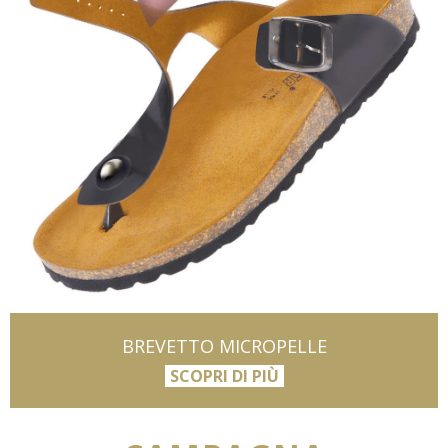
BREVETTO MICROPELLE
SCOPRI DI PIÙ