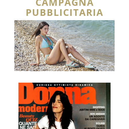
CAMPAGNA
PUBBLICITARIA