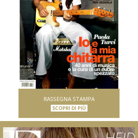
RASSEGNA STAMPA
SCOPRI DI PIÙ