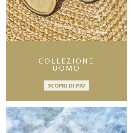
COLLEZIONE
UOMO
SCOPRI DI PIÙ