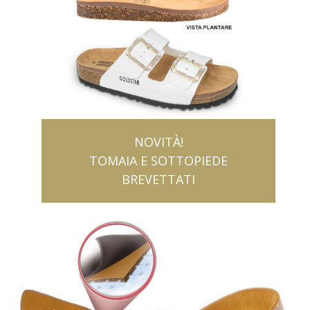
NOVITÀ!
TOMAIA E SOTTOPIEDE
BREVETTATI