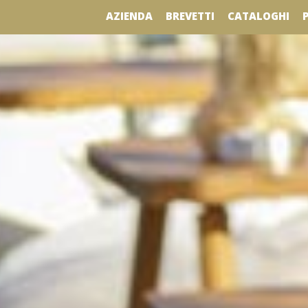
AZIENDA
BREVETTI
CATALOGHI