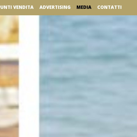
MEDIA
PUNTI VENDITA
ADVERTISING
CONTATTI