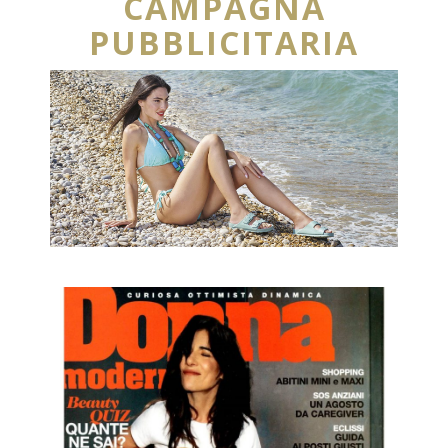
CAMPAGNA
PUBBLICITARIA