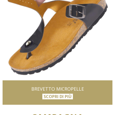
BREVETTO MICROPELLE
SCOPRI DI PIÙ