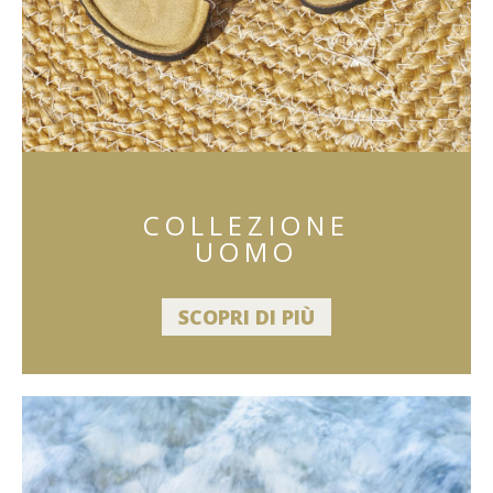
COLLEZIONE
UOMO
SCOPRI DI PIÙ