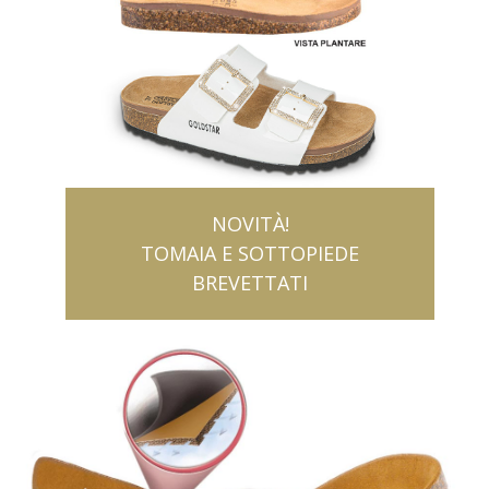
NOVITÀ!
TOMAIA E SOTTOPIEDE
BREVETTATI