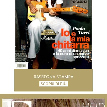
RASSEGNA STAMPA
SCOPRI DI PIÙ