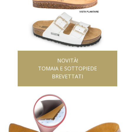
NOVITÀ!
TOMAIA E SOTTOPIEDE
BREVETTATI