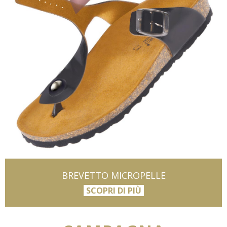
BREVETTO MICROPELLE
SCOPRI DI PIÙ