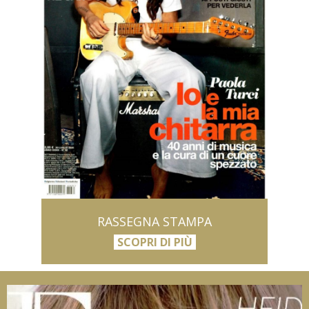
RASSEGNA STAMPA
SCOPRI DI PIÙ