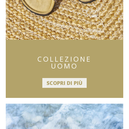
COLLEZIONE
UOMO
SCOPRI DI PIÙ