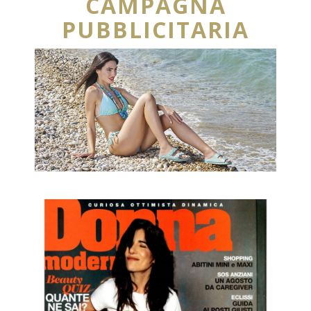
CAMPAGNA
PUBBLICITARIA