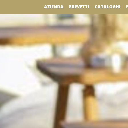
AZIENDA
BREVETTI
CATALOGHI