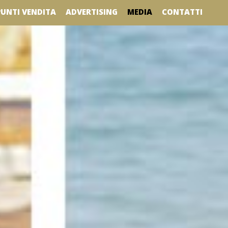
MEDIA
PUNTI VENDITA
ADVERTISING
CONTATTI