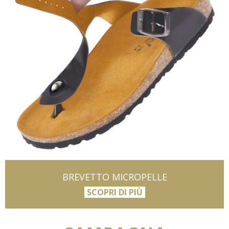
BREVETTO MICROPELLE
SCOPRI DI PIÙ