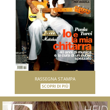
RASSEGNA STAMPA
SCOPRI DI PIÙ