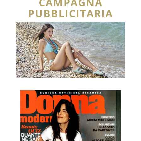
CAMPAGNA
PUBBLICITARIA