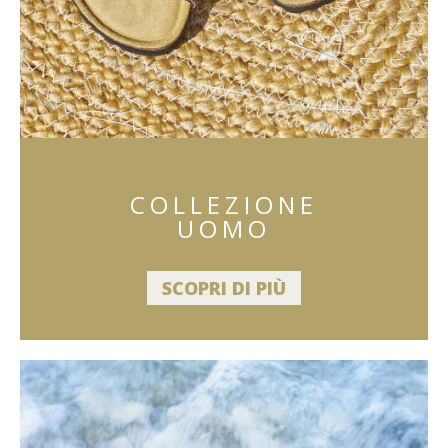
COLLEZIONE
UOMO
SCOPRI DI PIÙ