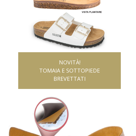
NOVITÀ!
TOMAIA E SOTTOPIEDE
BREVETTATI