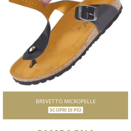
BREVETTO MICROPELLE
SCOPRI DI PIÙ