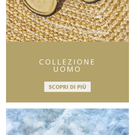
COLLEZIONE
UOMO
SCOPRI DI PIÙ