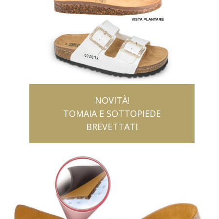
NOVITÀ!
TOMAIA E SOTTOPIEDE
BREVETTATI