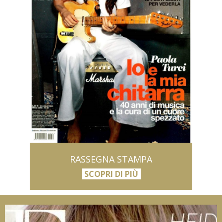
RASSEGNA STAMPA
SCOPRI DI PIÙ