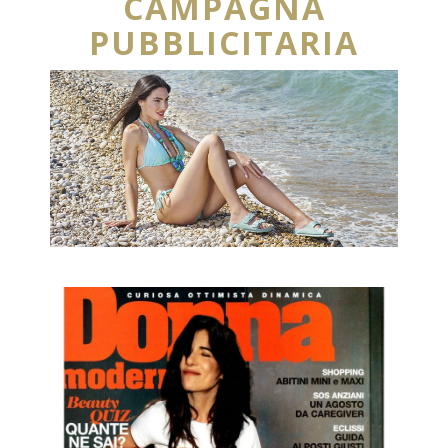
CAMPAGNA
PUBBLICITARIA