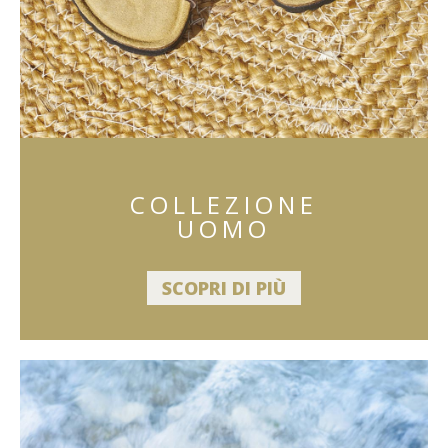
COLLEZIONE
UOMO
SCOPRI DI PIÙ