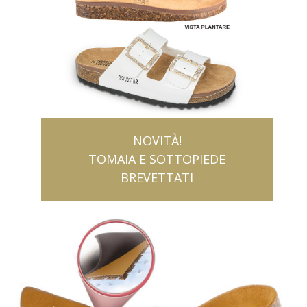
NOVITÀ!
TOMAIA E SOTTOPIEDE
BREVETTATI