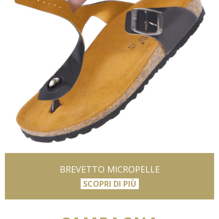
BREVETTO MICROPELLE
SCOPRI DI PIÙ