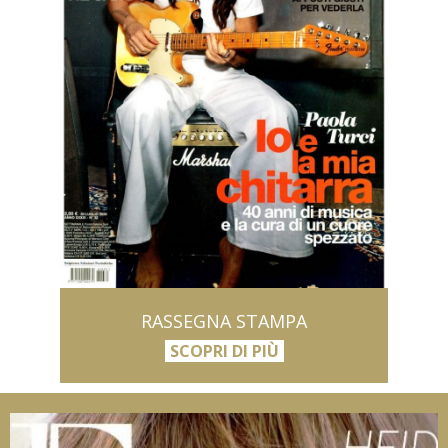
RASSEGNA STAMPA
SCOPRI DI PIÙ