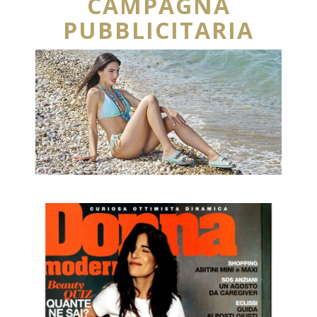
CAMPAGNA
PUBBLICITARIA