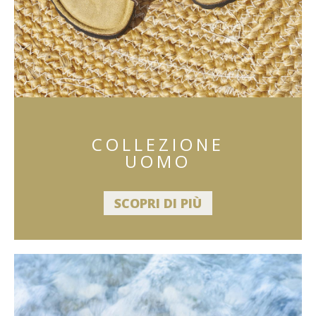
COLLEZIONE
UOMO
SCOPRI DI PIÙ