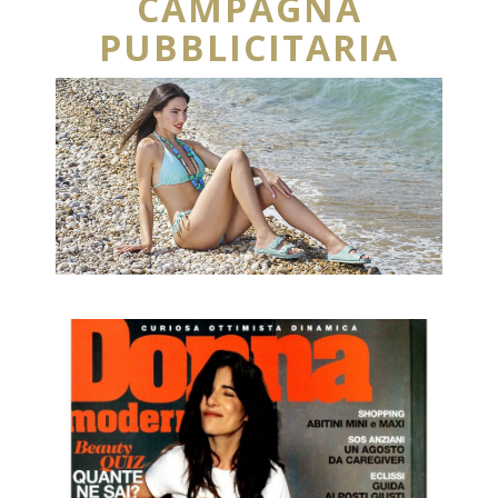
CAMPAGNA
PUBBLICITARIA