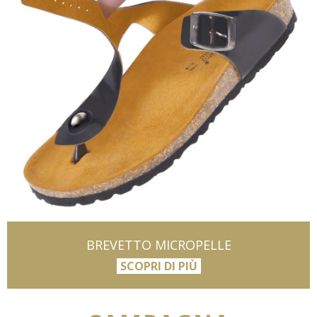
BREVETTO MICROPELLE
SCOPRI DI PIÙ