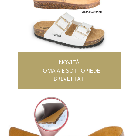
NOVITÀ!
TOMAIA E SOTTOPIEDE
BREVETTATI