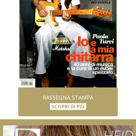
RASSEGNA STAMPA
SCOPRI DI PIÙ