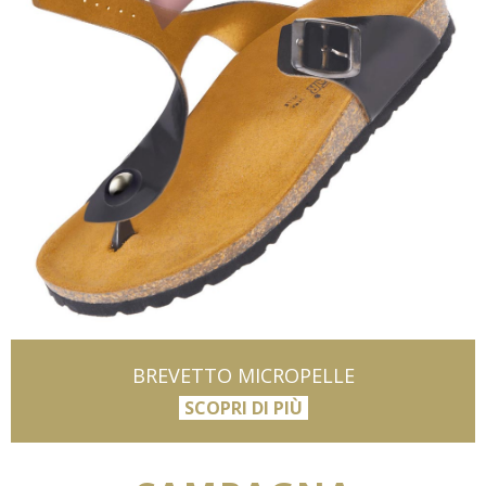
BREVETTO MICROPELLE
SCOPRI DI PIÙ