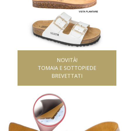
NOVITÀ!
TOMAIA E SOTTOPIEDE
BREVETTATI