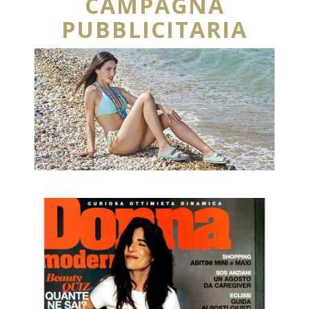
CAMPAGNA
PUBBLICITARIA