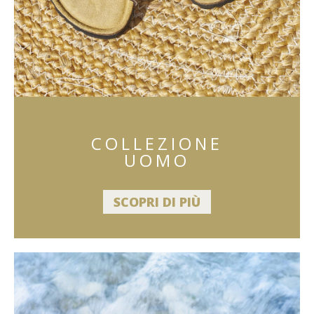
COLLEZIONE
UOMO
SCOPRI DI PIÙ