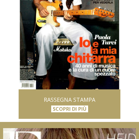
RASSEGNA STAMPA
SCOPRI DI PIÙ