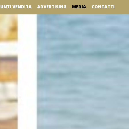
MEDIA
PUNTI VENDITA
ADVERTISING
CONTATTI