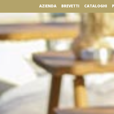
AZIENDA
BREVETTI
CATALOGHI