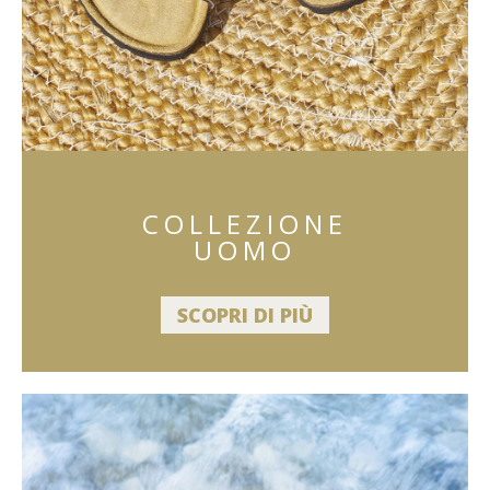
COLLEZIONE
UOMO
SCOPRI DI PIÙ