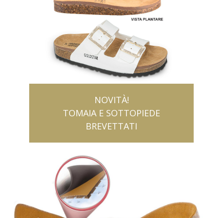
NOVITÀ!
TOMAIA E SOTTOPIEDE
BREVETTATI