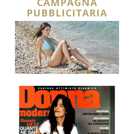
CAMPAGNA
PUBBLICITARIA