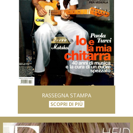
RASSEGNA STAMPA
SCOPRI DI PIÙ