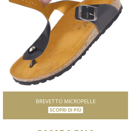
BREVETTO MICROPELLE
SCOPRI DI PIÙ