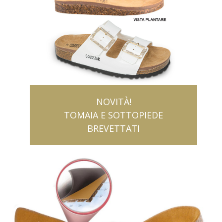
NOVITÀ!
TOMAIA E SOTTOPIEDE
BREVETTATI