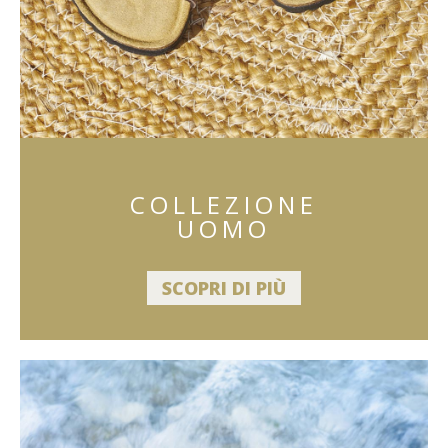
COLLEZIONE
UOMO
SCOPRI DI PIÙ