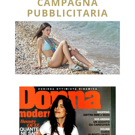
CAMPAGNA
PUBBLICITARIA