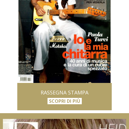
RASSEGNA STAMPA
SCOPRI DI PIÙ