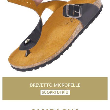
BREVETTO MICROPELLE
SCOPRI DI PIÙ