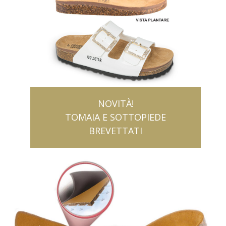
NOVITÀ!
TOMAIA E SOTTOPIEDE
BREVETTATI