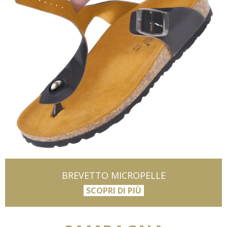
BREVETTO MICROPELLE
SCOPRI DI PIÙ