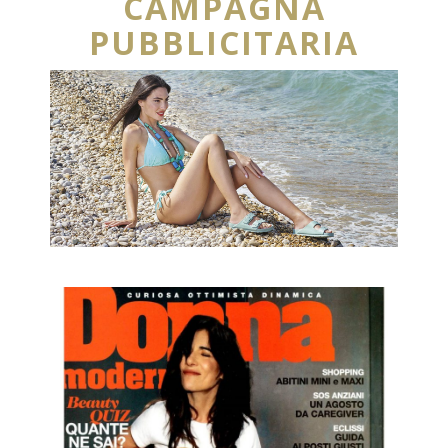
CAMPAGNA
PUBBLICITARIA