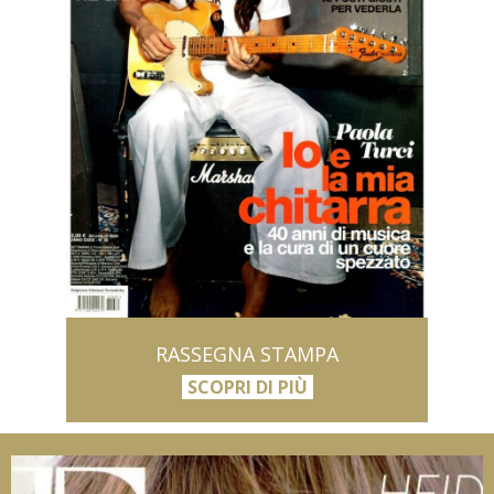
RASSEGNA STAMPA
SCOPRI DI PIÙ