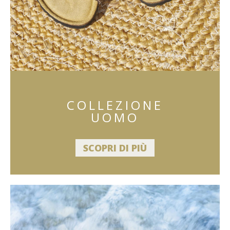
COLLEZIONE
UOMO
SCOPRI DI PIÙ